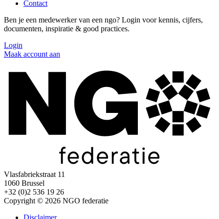
Contact
Ben je een medewerker van een ngo? Login voor kennis, cijfers,
documenten, inspiratie & good practices.
Login
Maak account aan
Vlasfabriekstraat 11
1060 Brussel
+32 (0)2 536 19 26
Copyright © 2026 NGO federatie
Disclaimer